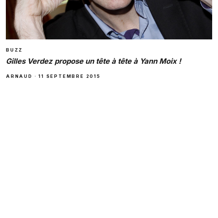
BUZZ
Gilles Verdez propose un tête à tête à Yann Moix !
ARNAUD
·
11 SEPTEMBRE 2015