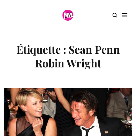
Étiquette :
Sean Penn
Robin Wright