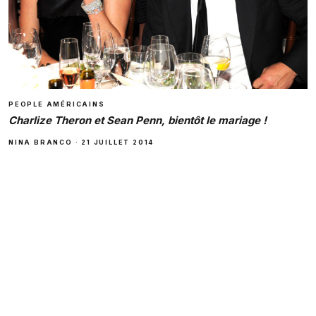
PEOPLE AMÉRICAINS
Charlize Theron et Sean Penn, bientôt le mariage !
NINA BRANCO
·
21 JUILLET 2014