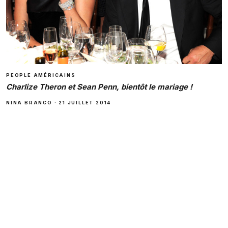
PEOPLE AMÉRICAINS
Charlize Theron et Sean Penn, bientôt le mariage !
NINA BRANCO
·
21 JUILLET 2014