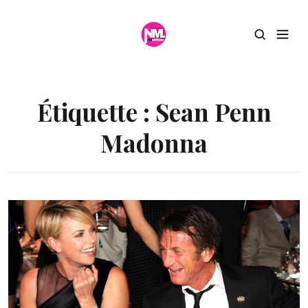
Étiquette :
Sean Penn
Madonna