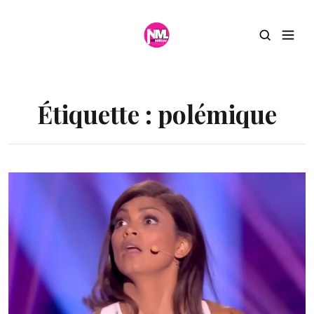
Étiquette :
polémique