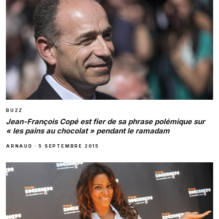
BUZZ
Jean-François Copé est fier de sa phrase polémique sur
« les pains au chocolat » pendant le ramadam
ARNAUD
·
5 SEPTEMBRE 2015