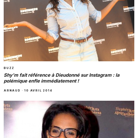
BUZZ
Shy’m fait référence à Dieudonné sur Instagram : la
polémique enfle immédiatement !
ARNAUD
·
10 AVRIL 2014