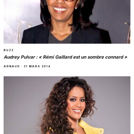
BUZZ
Audrey Pulvar : « Rémi Gaillard est un sombre connard »
ARNAUD
·
31 MARS 2014