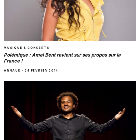
MUSIQUE & CONCERTS
Polémique : Amel Bent revient sur ses propos sur la
France !
ARNAUD
·
24 FÉVRIER 2014