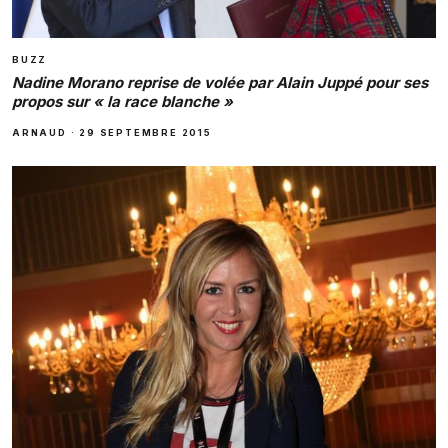
BUZZ
Nadine Morano reprise de volée par Alain Juppé pour ses
propos sur « la race blanche »
ARNAUD
·
29 SEPTEMBRE 2015