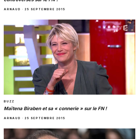
ARNAUD
·
25 SEPTEMBRE 2015
BUZZ
Maïtena Biraben et sa « connerie » sur le FN !
ARNAUD
·
25 SEPTEMBRE 2015