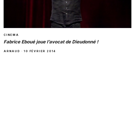
CINEMA
Fabrice Eboué joue l’avocat de Dieudonné !
ARNAUD
·
10 FÉVRIER 2014