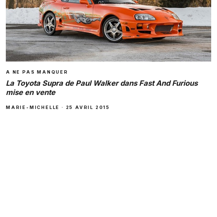
A NE PAS MANQUER
La Toyota Supra de Paul Walker dans Fast And Furious
mise en vente
MARIE-MICHELLE
·
25 AVRIL 2015