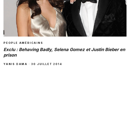
PEOPLE AMÉRICAINS
Exclu : Behaving Badly, Selena Gomez et Justin Bieber en
prison
YANIS DAMA
·
30 JUILLET 2014