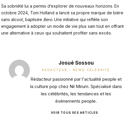
Sa sobriété lui a permis d’explorer de nouveaux horizons. En
octobre 2024,
Tom Holland
a lancé sa propre marque de bière
sans alcool, baptisée
Bero
. Une initiative qui reflète son
engagement à adopter un mode de vie plus sain tout en offrant
une alternative à ceux qui souhaitent profiter sans excès.
Josué Sossou
RÉDACTEUR – NEWS CÉLÉBRITÉ
Rédacteur passionné par l'actualité people et
la culture pop chez Nil Mirum. Spécialisé dans
les célébrités, les tendances et les
événements people.
VOIR TOUS SES ARTICLES