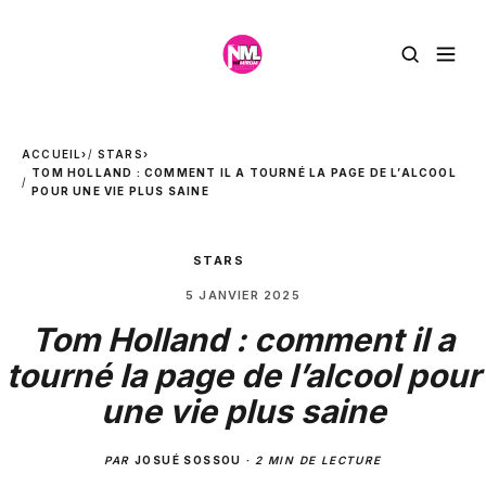
ACCUEIL
›
STARS
›
TOM HOLLAND : COMMENT IL A TOURNÉ LA PAGE DE L’ALCOOL
POUR UNE VIE PLUS SAINE
STARS
5 JANVIER 2025
Tom Holland : comment il a
tourné la page de l’alcool pour
une vie plus saine
PAR
JOSUÉ SOSSOU
·
2 MIN DE LECTURE