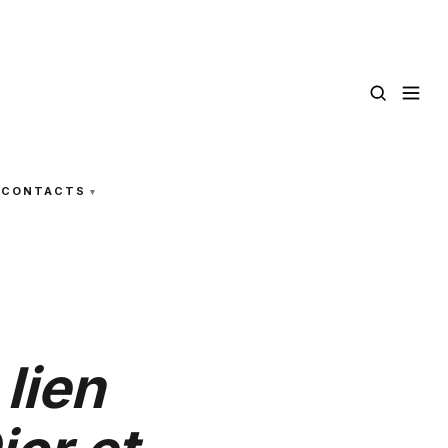
CONTACTS
lien