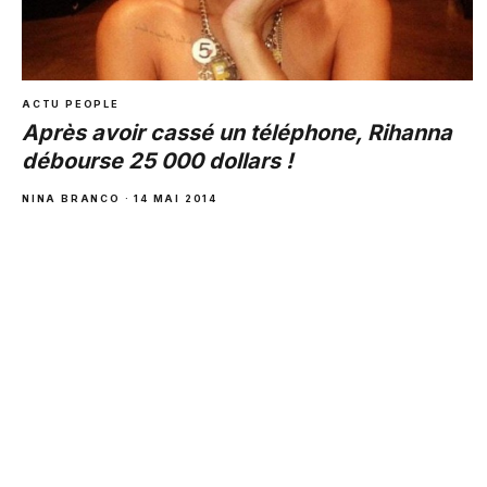
ACTU PEOPLE
Après avoir cassé un téléphone, Rihanna
débourse 25 000 dollars !
NINA BRANCO · 14 MAI 2014