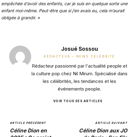
empêchée d’avoir des enfants, car je suis en quelque sorte une
enfant moi-même. Peut-être que si j’en avais eu, cela m’aurait
obligée à grandir. »
Josué Sossou
RÉDACTEUR – NEWS CÉLÉBRITÉ
Rédacteur passionné par l'actualité people et
la culture pop chez Nil Mirum. Spécialisé dans
les célébrités, les tendances et les
événements people.
VOIR TOUS SES ARTICLES
ARTICLE PRÉCÉDENT
ARTICLE SUIVANT
Céline Dion en
Céline Dion aux JO