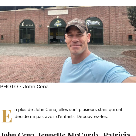
PHOTO - John Cena
E
n plus de John Cena, elles sont plusieurs stars qui ont
décidé ne pas avoir d’enfants. Découvrez-les.
John Cena, Jennette McCurdy, Patricia