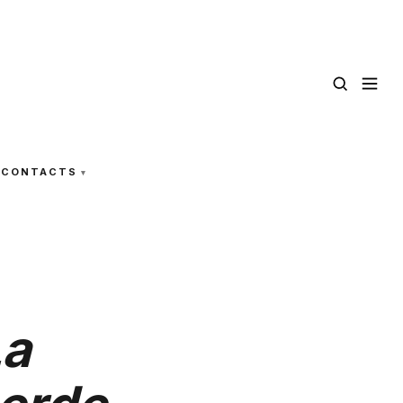
CONTACTS
La