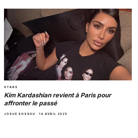
STARS
Kim Kardashian revient à Paris pour
affronter le passé
JOSUÉ SOSSOU · 14 AVRIL 2025