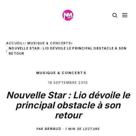
ACCUEIL
›
MUSIQUE & CONCERTS
›
NOUVELLE STAR : LIO DÉVOILE LE PRINCIPAL OBSTACLE À SON
RETOUR
MUSIQUE & CONCERTS
18 SEPTEMBRE 2015
Nouvelle Star : Lio dévoile le
principal obstacle à son
retour
PAR
ARNAUD
·
1 MIN DE LECTURE