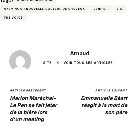
Tags :
AYEM NOUR NOUVELLE COULEUR DE CHEVEUX
JENIFER
LIO
THE VOICE
Arnaud
SITE
X
VOIR TOUS SES ARTICLES
ARTICLE PRÉCÉDENT
ARTICLE SUIVANT
Marion Maréchal-
Emmanuelle Béart
Le Pen se fait jeter
réagit à la mort de
de la bière lors
son père
d'un meeting