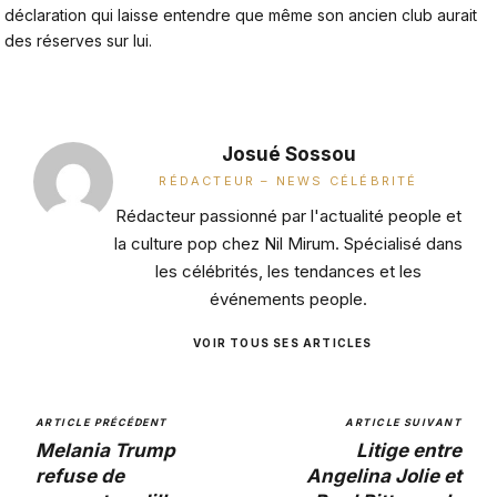
déclaration qui laisse entendre que même son ancien club aurait
des réserves sur lui.
Josué Sossou
RÉDACTEUR – NEWS CÉLÉBRITÉ
Rédacteur passionné par l'actualité people et
la culture pop chez Nil Mirum. Spécialisé dans
les célébrités, les tendances et les
événements people.
VOIR TOUS SES ARTICLES
ARTICLE PRÉCÉDENT
ARTICLE SUIVANT
Melania Trump
Litige entre
refuse de
Angelina Jolie et