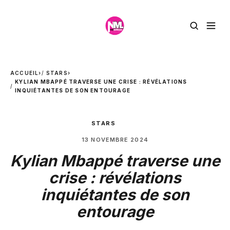
ACCUEIL
›
STARS
›
KYLIAN MBAPPÉ TRAVERSE UNE CRISE : RÉVÉLATIONS
INQUIÉTANTES DE SON ENTOURAGE
STARS
13 NOVEMBRE 2024
Kylian Mbappé traverse une
crise : révélations
inquiétantes de son
entourage