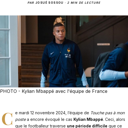
PAR
JOSUÉ SOSSOU
·
2 MIN DE LECTURE
PHOTO - Kylian Mbappé avec l'équipe de France
C
e mardi 12 novembre 2024, l’équipe de
Touche pas à mon
poste
a encore évoqué le cas
Kylian Mbappé
. Ceci, alors
que le footballeur traverse
une période difficile
que ce