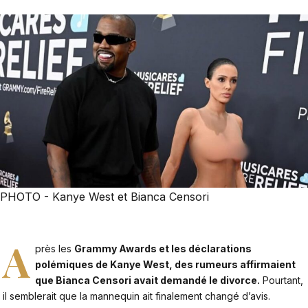
PHOTO - Kanye West et Bianca Censori
A
près les
Grammy Awards et les déclarations
polémiques de Kanye West, des rumeurs affirmaient
que Bianca Censori avait demandé le divorce.
Pourtant,
il semblerait que la mannequin ait finalement changé d’avis.