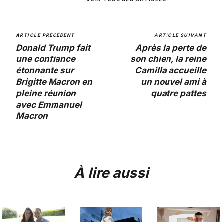
ARTICLE PRÉCÉDENT
ARTICLE SUIVANT
Donald Trump fait
Après la perte de
une confiance
son chien, la reine
étonnante sur
Camilla accueille
Brigitte Macron en
un nouvel ami à
pleine réunion
quatre pattes
avec Emmanuel
Macron
À lire aussi