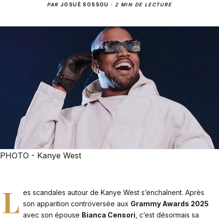
PAR
JOSUÉ SOSSOU
·
2 MIN DE LECTURE
PHOTO - Kanye West
L
es scandales autour de Kanye West s’enchaînent. Après
son apparition controversée aux
Grammy Awards 2025
avec son épouse
Bianca Censori
, c’est désormais sa