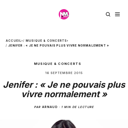
ACCUEIL
›
MUSIQUE & CONCERTS
›
JENIFER : « JE NE POUVAIS PLUS VIVRE NORMALEMENT »
MUSIQUE & CONCERTS
16 SEPTEMBRE 2015
Jenifer : « Je ne pouvais plus
vivre normalement »
PAR
ARNAUD
·
1 MIN DE LECTURE