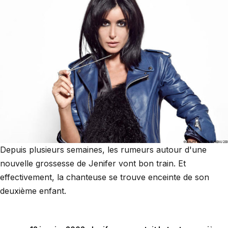
Depuis plusieurs semaines, les rumeurs autour d'une
nouvelle grossesse de Jenifer vont bon train. Et
effectivement, la chanteuse se trouve enceinte de son
deuxième enfant.