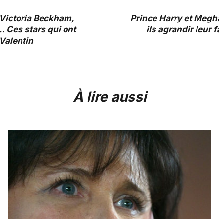
 Victoria Beckham,
Prince Harry et Megh
Ces stars qui ont
ils agrandir leur f
-Valentin
À lire aussi