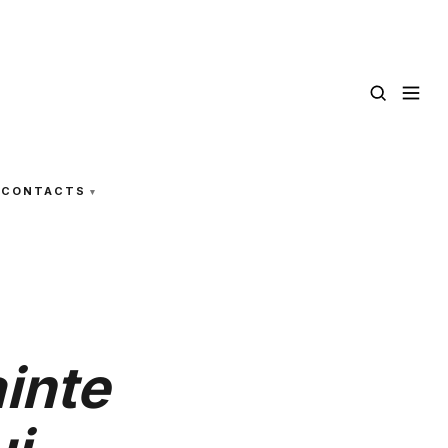
CONTACTS
ainte