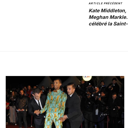
ARTICLE PRÉCÉDENT
Kate Middleton,
Meghan Markle… 
célébré la Saint