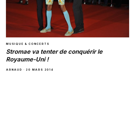
MUSIQUE & CONCERTS
Stromae va tenter de conquérir le
Royaume-Uni !
ARNAUD · 20 MARS 2014