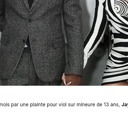
s mois par une plainte pour viol sur mineure de 13 ans,
Ja