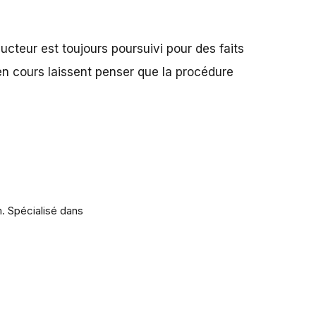
ducteur est toujours poursuivi pour des faits
en cours laissent penser que la procédure
m. Spécialisé dans