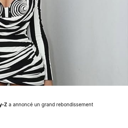
y-Z
a annoncé un grand rebondissement