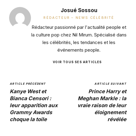
Josué Sossou
RÉDACTEUR – NEWS CÉLÉBRITÉ
Rédacteur passionné par l'actualité people et
la culture pop chez Nil Mirum. Spécialisé dans
les célébrités, les tendances et les
événements people.
VOIR TOUS SES ARTICLES
ARTICLE PRÉCÉDENT
ARTICLE SUIVANT
Kanye West et
Prince Harry et
Bianca Censori :
Meghan Markle : la
leur apparition aux
vraie raison de leur
Grammy Awards
éloignement
choque la toile
révélée