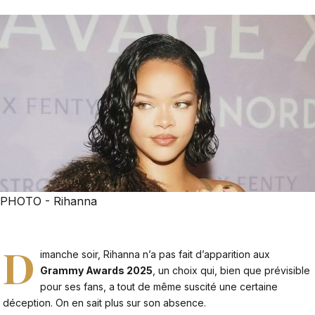
PHOTO - Rihanna
D
imanche soir, Rihanna n’a pas fait d’apparition aux
Grammy Awards 2025
, un choix qui, bien que prévisible
pour ses fans, a tout de même suscité une certaine
déception. On en sait plus sur son absence.