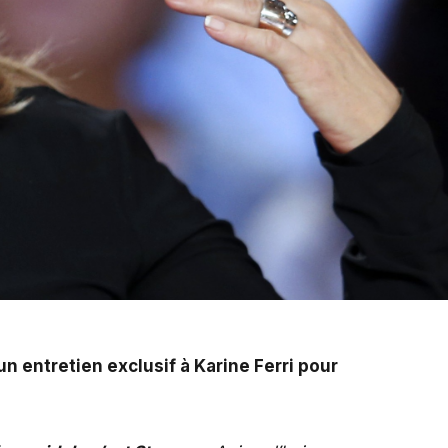
n entretien exclusif à Karine Ferri pour