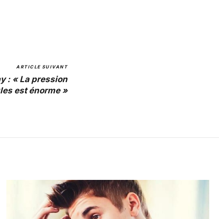
ARTICLE SUIVANT
 : « La pression
les est énorme »