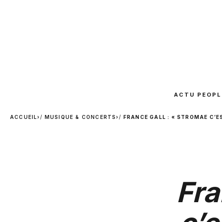
ACTU PEOPL
ACCUEIL
›
MUSIQUE & CONCERTS
›
FRANCE GALL : « STROMAE C’ES
Fra