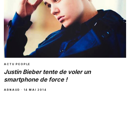
ACTU PEOPLE
Justin Bieber tente de voler un
smartphone de force !
ARNAUD · 14 MAI 2014