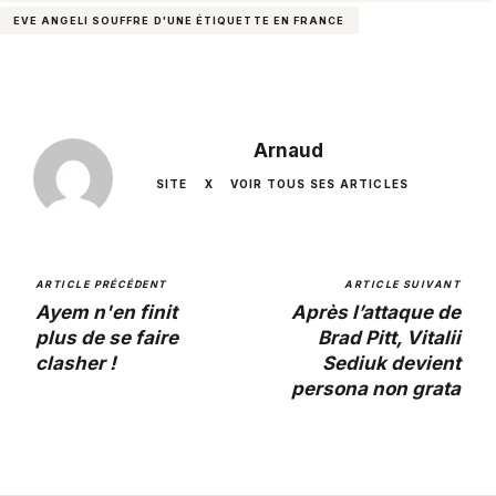
EVE ANGELI SOUFFRE D'UNE ÉTIQUETTE EN FRANCE
Arnaud
SITE
X
VOIR TOUS SES ARTICLES
ARTICLE PRÉCÉDENT
ARTICLE SUIVANT
Ayem n'en finit
Après l’attaque de
plus de se faire
Brad Pitt, Vitalii
clasher !
Sediuk devient
persona non grata