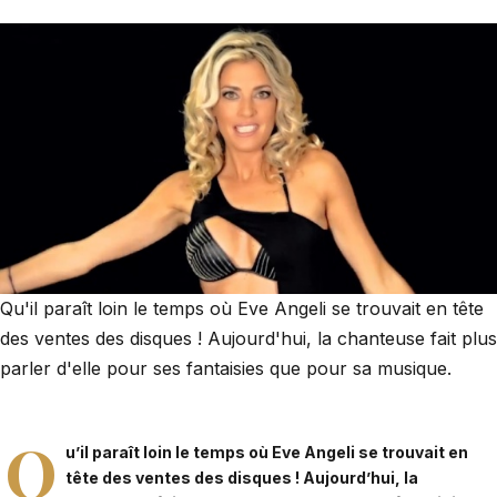
Qu'il paraît loin le temps où Eve Angeli se trouvait en tête
des ventes des disques ! Aujourd'hui, la chanteuse fait plus
parler d'elle pour ses fantaisies que pour sa musique.
Q
u’il paraît loin le temps où Eve Angeli se trouvait en
tête des ventes des disques ! Aujourd’hui, la