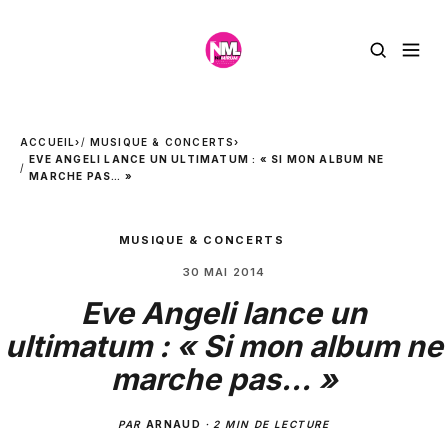
ACCUEIL
›
MUSIQUE & CONCERTS
›
EVE ANGELI LANCE UN ULTIMATUM : « SI MON ALBUM NE
MARCHE PAS… »
MUSIQUE & CONCERTS
30 MAI 2014
Eve Angeli lance un
ultimatum : « Si mon album ne
marche pas… »
PAR
ARNAUD
·
2 MIN DE LECTURE