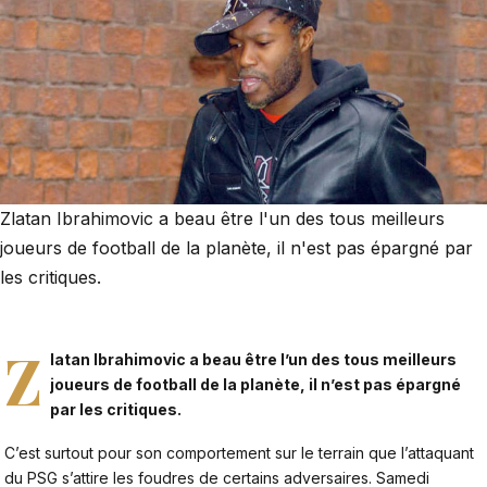
Zlatan Ibrahimovic a beau être l'un des tous meilleurs
joueurs de football de la planète, il n'est pas épargné par
les critiques.
Z
latan Ibrahimovic a beau être l’un des tous meilleurs
joueurs de football de la planète, il n’est pas épargné
par les critiques.
C’est surtout pour son comportement sur le terrain que l’attaquant
du PSG s’attire les foudres de certains adversaires. Samedi