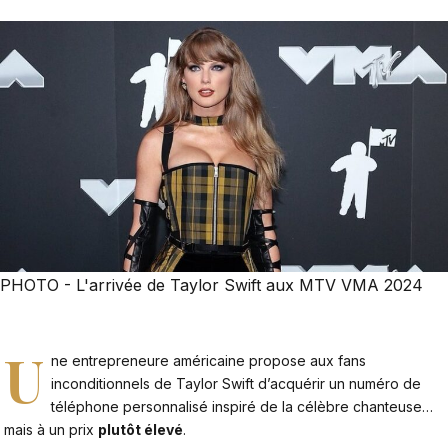
PHOTO - L'arrivée de Taylor Swift aux MTV VMA 2024
U
ne entrepreneure américaine propose aux fans
inconditionnels de Taylor Swift d’acquérir un numéro de
téléphone personnalisé inspiré de la célèbre chanteuse…
mais à un prix
plutôt élevé
.