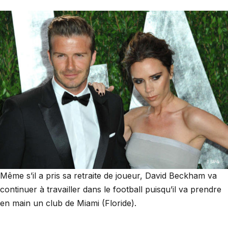
Même s’il a pris sa retraite de joueur, David Beckham va
continuer à travailler dans le football puisqu’il va prendre
en main un club de Miami (Floride).