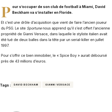
P
our s’occuper de son club de football à Miami, David
Beckham va s’installer en Floride.
Et c’est une drôle d’acquisition que vient de faire l’ancien joueur
du PSG. Le site
Sportune
nous apprend qu’il s’est offert l’ancienne
propriété de Gianni Versace, dans laquelle le styliste italien avait
été tué de deux balles dans la tête par un serial-killer en juillet
1997.
Pour s’offrir ce bien immobilier, le « Spice Boy » aurait déboursé
près de 43 millions d’euros.
Tags :
DAVID BECKHAM
GIANNI VERSACE