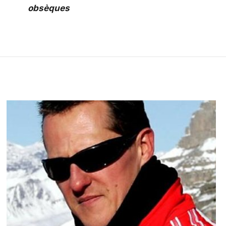
obsèques