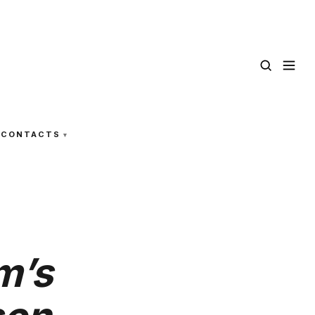
CONTACTS
m’s