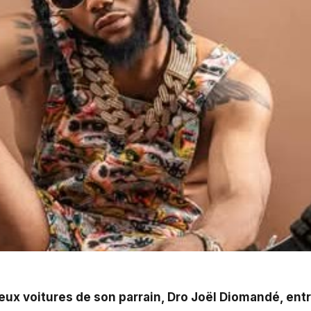
eux voitures de son parrain, Dro Joël Diomandé, ent