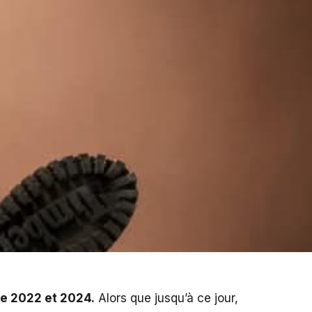
re 2022 et 2024.
Alors que jusqu’à ce jour,