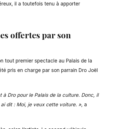
eux, il a toutefois tenu à apporter
res offertes par son
on tout premier spectacle au
Palais de la
té pris en charge par son parrain Dro Joël
à Dro pour le Palais de la culture. Donc, il
ai dit : Moi, je veux cette voiture. »
, a