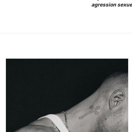
agression sexue