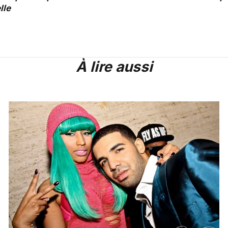
lle
À lire aussi