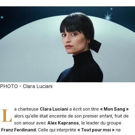
PHOTO - Clara Luciani
L
a chanteuse
Clara Luciani
a écrit son titre
« Mon Sang »
alors qu’elle était enceinte de son premier enfant, fruit de
son amour avec
Alex Kapranos
, le leader du groupe
Franz Ferdinand
. Celle qui interprète
« Tout pour moi »
ne