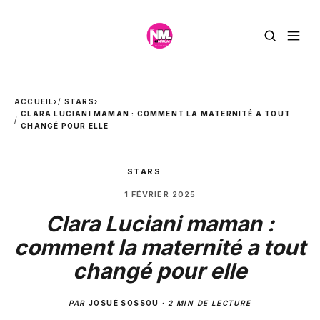
ACCUEIL
›
STARS
›
CLARA LUCIANI MAMAN : COMMENT LA MATERNITÉ A TOUT
CHANGÉ POUR ELLE
STARS
1 FÉVRIER 2025
Clara Luciani maman :
comment la maternité a tout
changé pour elle
PAR
JOSUÉ SOSSOU
·
2 MIN DE LECTURE