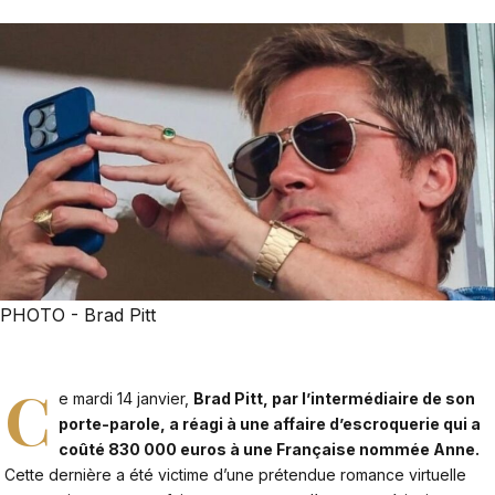
PHOTO - Brad Pitt
C
e mardi 14 janvier,
Brad Pitt, par l’intermédiaire de son
porte-parole, a réagi à une affaire d’escroquerie qui a
coûté 830 000 euros à une Française nommée Anne.
Cette dernière a été victime d’une prétendue romance virtuelle