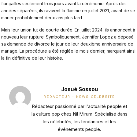
fiançailles seulement trois jours avant la cérémonie. Après des
années séparées, ils ravivent la flamme en juillet 2021, avant de se
marier probablement deux ans plus tard.
Mais leur union fut de courte durée. En juillet 2024, ils annoncent à
nouveau leur rupture. Symboliquement, Jennifer Lopez a déposé
sa demande de divorce le jour de leur deuxième anniversaire de
mariage. La procédure a été réglée le mois dernier, marquant ainsi
la fin définitive de leur histoire.
Josué Sossou
RÉDACTEUR – NEWS CÉLÉBRITÉ
Rédacteur passionné par l'actualité people et
la culture pop chez Nil Mirum. Spécialisé dans
les célébrités, les tendances et les
événements people.