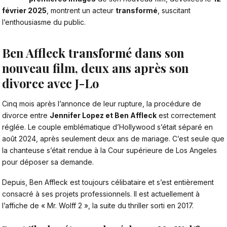
février 2025
, montrent un acteur
transformé
, suscitant
l’enthousiasme du public.
Ben Affleck transformé dans son
nouveau film, deux ans après son
divorce avec J-Lo
Cinq mois après
l’annonce de leur rupture, la procédure de
divorce entre
Jennifer Lopez et Ben Affleck
est correctement
réglée
. Le couple emblématique d’Hollywood s’était séparé en
août 2024, après seulement deux ans de mariage. C’est seule que
la chanteuse s’était rendue à la Cour supérieure de Los Angeles
pour déposer sa demande.
Depuis, Ben Affleck est toujours célibataire et s’est entièrement
consacré à ses projets professionnels. Il est actuellement à
l’affiche de « Mr. Wolff 2 », la suite du thriller sorti en 2017.