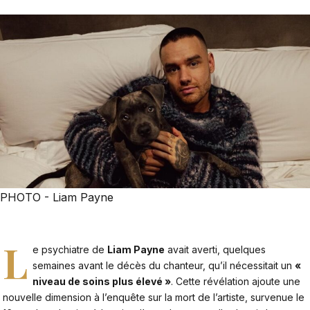
PHOTO - Liam Payne
L
e psychiatre de
Liam Payne
avait averti, quelques
semaines avant le décès du chanteur, qu’il nécessitait un
«
niveau de soins plus élevé »
. Cette révélation ajoute une
nouvelle dimension à l’enquête sur la mort de l’artiste, survenue le