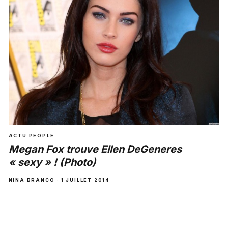
ACTU PEOPLE
Megan Fox trouve Ellen DeGeneres
« sexy » ! (Photo)
NINA BRANCO · 1 JUILLET 2014