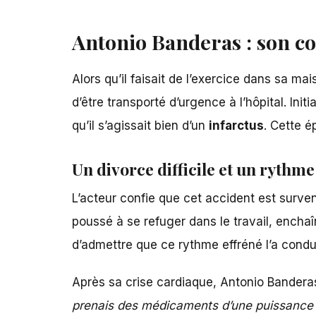
Antonio Banderas : son co
Alors qu’il faisait de l’exercice dans sa ma
d’être transporté d’urgence à l’hôpital. Ini
qu’il s’agissait bien d’un
infarctus
. Cette é
Un divorce difficile et un rythme
L’acteur confie que
cet accident est surve
poussé à se refuger dans le travail, encha
d’admettre que ce rythme effréné l’a condui
Après sa crise cardiaque, Antonio Bandera
prenais des médicaments d’une puissance