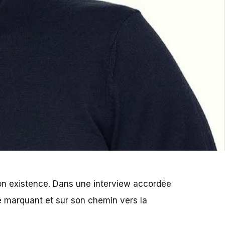
on existence. Dans une interview accordée
e marquant et sur son chemin vers la