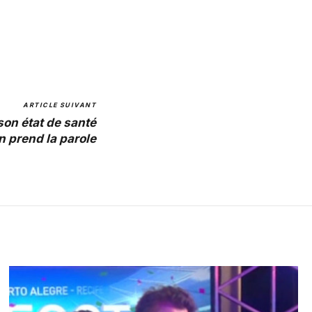
ARTICLE SUIVANT
son état de santé
an prend la parole