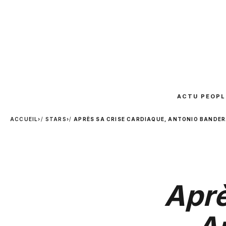
ACTU PEOPL
ACCUEIL
›
STARS
›
APRÈS SA CRISE CARDIAQUE, ANTONIO BANDER
Aprè