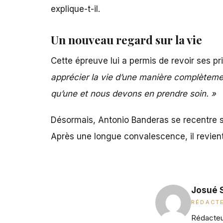
explique-t-il.
Un nouveau regard sur la vie
Cette épreuve lui a permis de revoir ses p
apprécier la vie d’une manière complèteme
qu’une et nous devons en prendre soin. »
Désormais,
Antonio Banderas
se recentre su
Après une longue convalescence, il revient
Josué 
RÉDACTE
Rédacteur