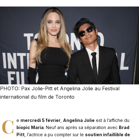
PHOTO: Pax Jolie-Pitt et Angelina Jolie au Festival
international du film de Toronto
C
e
mercredi 5 février
,
Angelina Jolie
est à l’affiche du
biopic Maria
. Neuf ans après sa séparation avec
Brad
Pitt
, l’actrice a pu compter sur le
soutien infaillible de