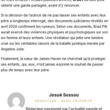
obtenir une garde partagée, avant d’y renoncer.
Si la décision de l’actrice de ne pas laisser ses enfants avec leur
père a longtemps interrogé, des documents judiciaires révélés en
avril 2024 confirment les rumeurs. Selon ces documents, Brad Pitt
aurait exercé des violences physiques et psychologiques sur son
ex-femme et leurs enfants. Une révélation qui jette une lumière
crue sur les véritables raisons de la bataille juridique menée par
Angelina Jolie.
Finalement, la sœur de James Haven ne cherchait qu’à protéger
ses enfants, qui, eux, n’ont jamais exprimé le souhait de passer
plus de temps avec leur père.
Josué Sossou
RÉDACTEUR – NEWS CÉLÉBRITÉ
Rédacteur passionné par l'actualité people et