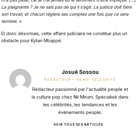
La plaignante ? Je ne sais pas de qui il s’agit. La justice doit faire
son travail, et chacun réglera ses comptes une fois que ce sera
terminé. »
Et donc désormais, cette
affaire judiciaire
ne constitue plus un
obstacle pour Kylian Mbappé.
Josué Sossou
RÉDACTEUR – NEWS CÉLÉBRITÉ
Rédacteur passionné par l'actualité people et
la culture pop chez Nil Mirum. Spécialisé dans
les célébrités, les tendances et les
événements people.
VOIR TOUS SES ARTICLES