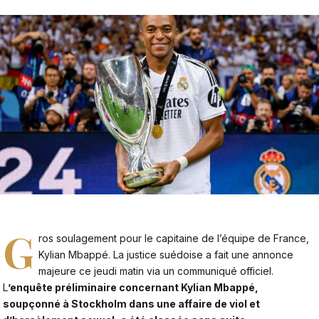
G
ros soulagement pour le capitaine de l’équipe de France,
Kylian Mbappé. La justice suédoise a fait une annonce
majeure ce jeudi matin via un communiqué officiel.
L
’enquête préliminaire concernant Kylian Mbappé,
soupçonné à Stockholm dans une affaire de viol et