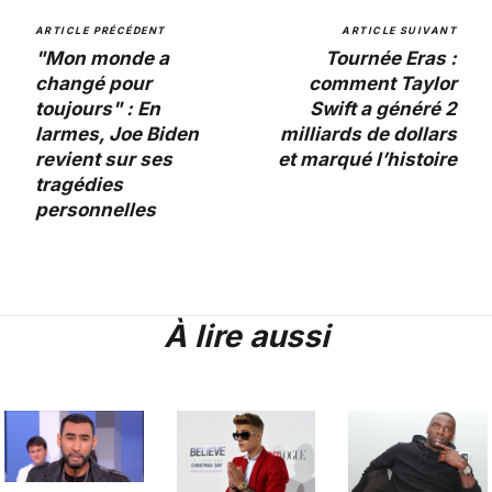
ARTICLE PRÉCÉDENT
ARTICLE SUIVANT
"Mon monde a
Tournée Eras :
changé pour
comment Taylor
toujours" : En
Swift a généré 2
larmes, Joe Biden
milliards de dollars
revient sur ses
et marqué l’histoire
tragédies
personnelles
À lire aussi