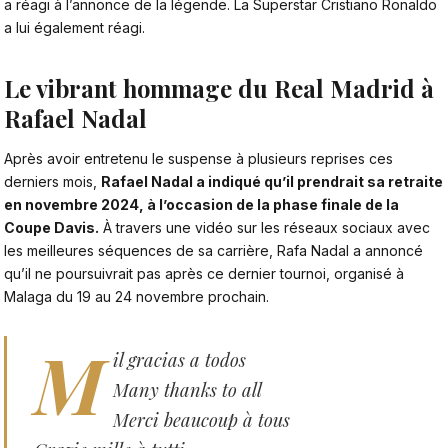
a réagi à l’annonce de la légende. La Superstar Cristiano Ronaldo
a lui également réagi.
Le vibrant hommage du Real Madrid à
Rafael Nadal
Après avoir entretenu le suspense à plusieurs reprises ces
derniers mois,
Rafael Nadal a indiqué qu’il prendrait sa retraite
en novembre 2024, à l’occasion de la phase finale de la
Coupe Davis.
À travers une vidéo sur les réseaux sociaux avec
les meilleures séquences de sa carrière, Rafa Nadal a annoncé
qu’il ne poursuivrait pas après ce dernier tournoi, organisé à
Malaga du 19 au 24 novembre prochain.
M
il gracias a todos
Many thanks to all
Merci beaucoup à tous