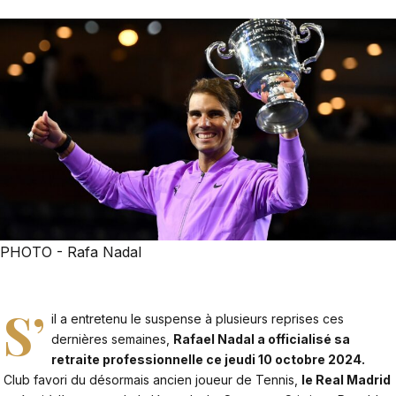
PHOTO - Rafa Nadal
S’
il a entretenu le suspense à plusieurs reprises ces
dernières semaines,
Rafael Nadal a officialisé sa
retraite professionnelle ce jeudi 10 octobre 2024.
Club favori du désormais ancien joueur de Tennis,
le Real Madrid