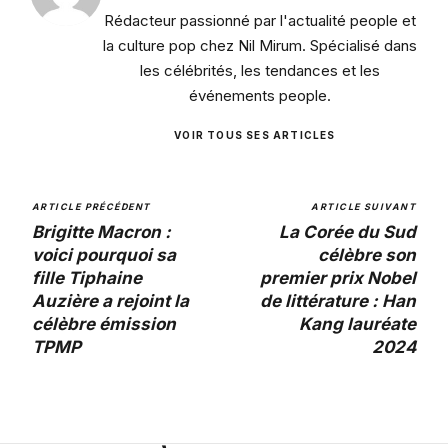
Rédacteur passionné par l'actualité people et
la culture pop chez Nil Mirum. Spécialisé dans
les célébrités, les tendances et les
événements people.
VOIR TOUS SES ARTICLES
ARTICLE PRÉCÉDENT
ARTICLE SUIVANT
Brigitte Macron :
La Corée du Sud
voici pourquoi sa
célèbre son
fille Tiphaine
premier prix Nobel
Auzière a rejoint la
de littérature : Han
célèbre émission
Kang lauréate
TPMP
2024