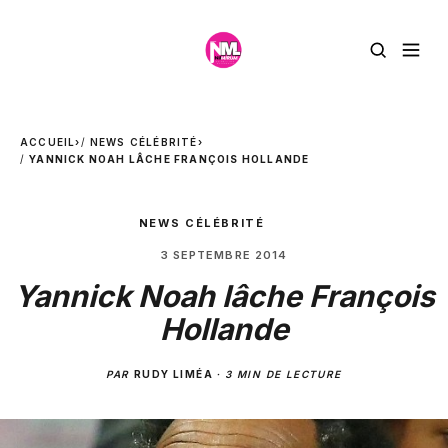
ACCUEIL
›
NEWS CÉLÉBRITÉ
›
YANNICK NOAH LÂCHE FRANÇOIS HOLLANDE
NEWS CÉLÉBRITÉ
3 SEPTEMBRE 2014
Yannick Noah lâche François
Hollande
PAR
RUDY LIMÉA
·
3 MIN DE LECTURE