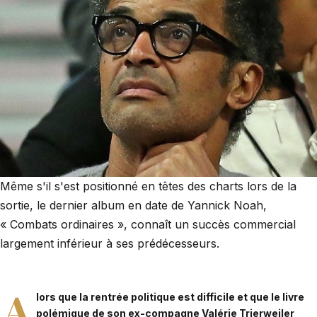
Même s'il s'est positionné en têtes des charts lors de la
sortie, le dernier album en date de Yannick Noah,
« Combats ordinaires », connaît un succès commercial
largement inférieur à ses prédécesseurs.
A
lors que la rentrée politique est difficile et que le livre
polémique de son ex-compagne Valérie Trierweiler