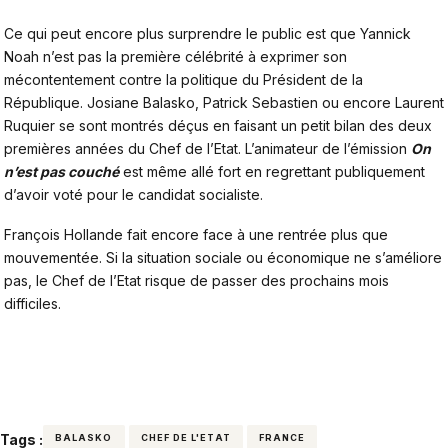
Ce qui peut encore plus surprendre le public est que Yannick
Noah n’est pas la première célébrité à exprimer son
mécontentement contre la politique du Président de la
République. Josiane Balasko, Patrick Sebastien ou encore Laurent
Ruquier se sont montrés déçus en faisant un petit bilan des deux
premières années du Chef de l’Etat. L’animateur de l’émission
On
n’est pas couché
est même allé fort en regrettant publiquement
d’avoir voté pour le candidat socialiste.
François Hollande fait encore face à une rentrée plus que
mouvementée. Si la situation sociale ou économique ne s’améliore
pas, le Chef de l’Etat risque de passer des prochains mois
difficiles.
Tags :
BALASKO
CHEF DE L'ETAT
FRANCE