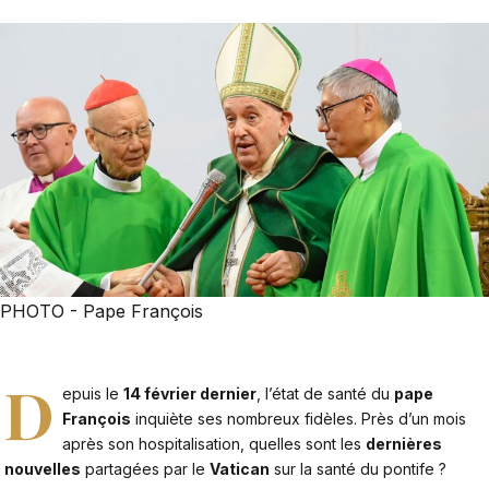
PHOTO - Pape François
D
epuis le
14 février dernier
, l’état de santé du
pape
François
inquiète ses nombreux fidèles. Près d’un mois
après son hospitalisation, quelles sont les
dernières
nouvelles
partagées par le
Vatican
sur la santé du pontife ?