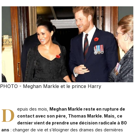
PHOTO - Meghan Markle et le prince Harry
D
epuis des mois,
Meghan Markle reste en rupture de
contact avec son père, Thomas Markle. Mais, ce
dernier vient de prendre une décision radicale à 80
ans
: changer de vie et s’éloigner des drames des dernières