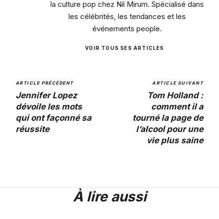
la culture pop chez Nil Mirum. Spécialisé dans
les célébrités, les tendances et les
événements people.
VOIR TOUS SES ARTICLES
ARTICLE PRÉCÉDENT
ARTICLE SUIVANT
Jennifer Lopez
Tom Holland :
dévoile les mots
comment il a
qui ont façonné sa
tourné la page de
réussite
l’alcool pour une
vie plus saine
À lire aussi