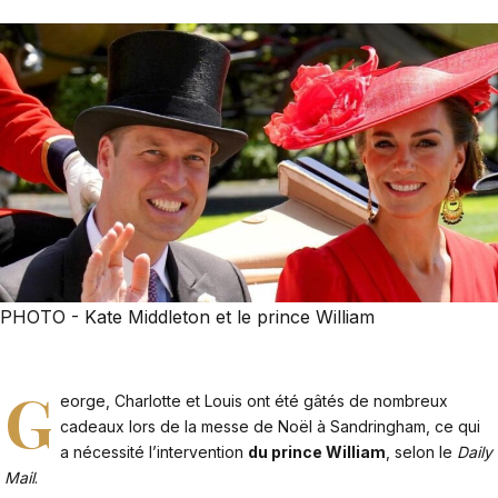
PHOTO - Kate Middleton et le prince William
G
eorge, Charlotte et Louis ont été gâtés de nombreux
cadeaux lors de la messe de Noël à Sandringham, ce qui
a nécessité l’intervention
du prince William
, selon le
Daily
Mail
.