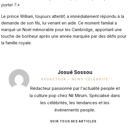
porter ? »
Le prince William, toujours attentif, a immédiatement répondu à la
demande de son fils, lui venant en aide. Ce moment familial a
marqué un Noël mémorable pour les Cambridge, apportant une
touche de bonheur après une année marquée par des défis pour
la famille royale.
Josué Sossou
RÉDACTEUR – NEWS CÉLÉBRITÉ
Rédacteur passionné par l'actualité people et
la culture pop chez Nil Mirum. Spécialisé dans
les célébrités, les tendances et les
événements people.
VOIR TOUS SES ARTICLES