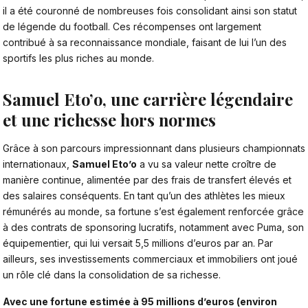
il a été couronné de nombreuses fois consolidant ainsi son statut
de légende du football. Ces récompenses ont largement
contribué à sa reconnaissance mondiale, faisant de lui l’un des
sportifs les plus riches au monde.
Samuel Eto’o, une carrière légendaire
et une richesse hors normes
Grâce à son parcours impressionnant dans plusieurs championnats
internationaux,
Samuel Eto’o
a vu sa valeur nette croître de
manière continue, alimentée par des frais de transfert élevés et
des salaires conséquents. En tant qu’un des athlètes les mieux
rémunérés au monde,
sa fortune
s’est également renforcée grâce
à des contrats de sponsoring lucratifs, notamment avec Puma, son
équipementier, qui lui versait 5,5 millions d’euros par an. Par
ailleurs, ses investissements commerciaux et immobiliers ont joué
un rôle clé dans la consolidation de sa richesse.
Avec une fortune estimée à 95 millions d’euros (environ