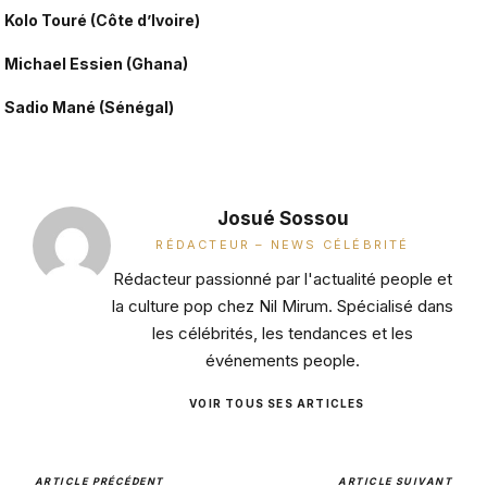
Kolo Touré (Côte d’Ivoire)
Michael Essien (Ghana)
Sadio Mané (Sénégal)
Josué Sossou
RÉDACTEUR – NEWS CÉLÉBRITÉ
Rédacteur passionné par l'actualité people et
la culture pop chez Nil Mirum. Spécialisé dans
les célébrités, les tendances et les
événements people.
VOIR TOUS SES ARTICLES
ARTICLE PRÉCÉDENT
ARTICLE SUIVANT