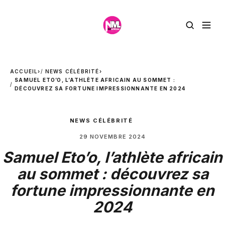
ACCUEIL
›
NEWS CÉLÉBRITÉ
›
SAMUEL ETO’O, L’ATHLÈTE AFRICAIN AU SOMMET :
DÉCOUVREZ SA FORTUNE IMPRESSIONNANTE EN 2024
NEWS CÉLÉBRITÉ
29 NOVEMBRE 2024
Samuel Eto’o, l’athlète africain
au sommet : découvrez sa
fortune impressionnante en
2024