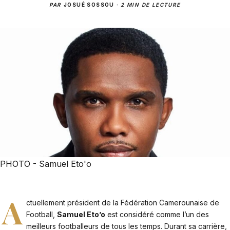
PAR
JOSUÉ SOSSOU
·
2 MIN DE LECTURE
PHOTO - Samuel Eto'o
A
ctuellement président de la Fédération Camerounaise de
Football,
Samuel Eto’o
est considéré comme l’un des
meilleurs footballeurs de tous les temps. Durant sa carrière,