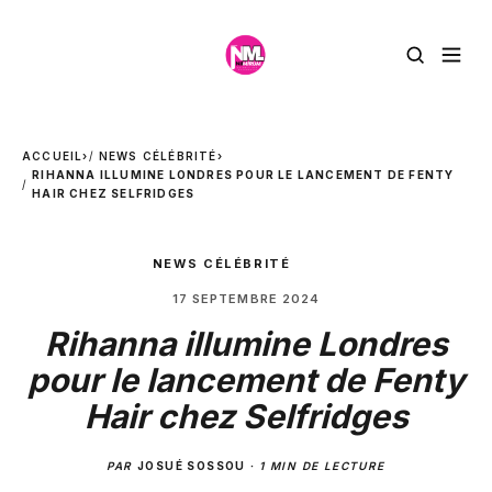
ACCUEIL
›
NEWS CÉLÉBRITÉ
›
RIHANNA ILLUMINE LONDRES POUR LE LANCEMENT DE FENTY
HAIR CHEZ SELFRIDGES
NEWS CÉLÉBRITÉ
17 SEPTEMBRE 2024
Rihanna illumine Londres
pour le lancement de Fenty
Hair chez Selfridges
PAR
JOSUÉ SOSSOU
·
1 MIN DE LECTURE