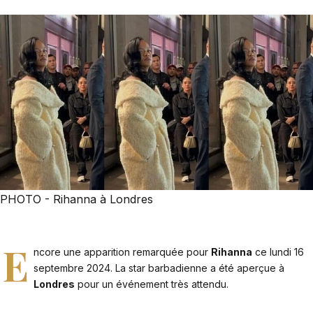
PHOTO - Rihanna à Londres
E
ncore une apparition remarquée pour
Rihanna
ce lundi 16
septembre 2024. La star barbadienne a été aperçue à
Londres
pour un événement très attendu.