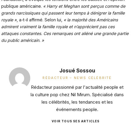
publique américaine.
« Harry et Meghan sont perçus comme de
grands narcissiques qui passent leur temps à dénigrer la famille
royale »
, a-t-il affirmé. Selon lui,
« la majorité des Américains
admirent vraiment la famille royale et n’apprécient pas ces
attaques constantes. Ces remarques ont aliéné une grande partie
du public américain. »
Josué Sossou
RÉDACTEUR – NEWS CÉLÉBRITÉ
Rédacteur passionné par l'actualité people et
la culture pop chez Nil Mirum. Spécialisé dans
les célébrités, les tendances et les
événements people.
VOIR TOUS SES ARTICLES