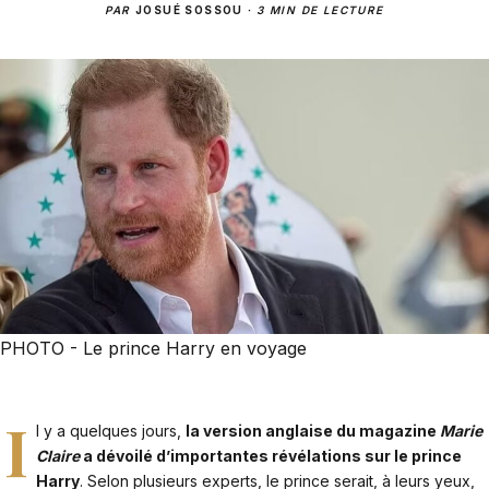
PAR
JOSUÉ SOSSOU
·
3 MIN DE LECTURE
PHOTO - Le prince Harry en voyage
I
l y a quelques jours,
la version anglaise du magazine
Marie
Claire
a dévoilé d’importantes révélations sur le prince
Harry
. Selon plusieurs experts, le prince serait, à leurs yeux,