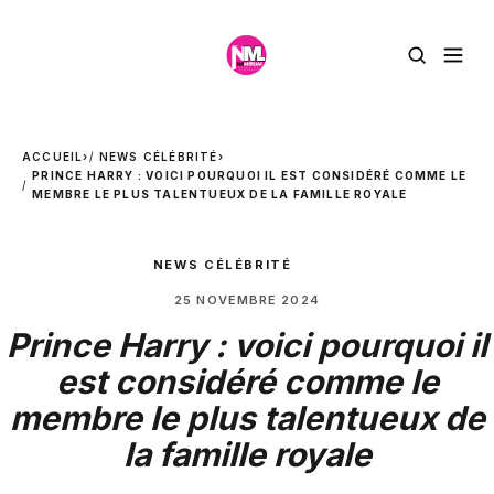
ACCUEIL
›
NEWS CÉLÉBRITÉ
›
PRINCE HARRY : VOICI POURQUOI IL EST CONSIDÉRÉ COMME LE
MEMBRE LE PLUS TALENTUEUX DE LA FAMILLE ROYALE
NEWS CÉLÉBRITÉ
25 NOVEMBRE 2024
Prince Harry : voici pourquoi il
est considéré comme le
membre le plus talentueux de
la famille royale