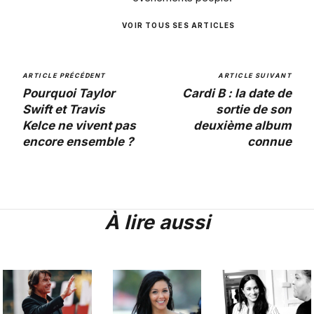
VOIR TOUS SES ARTICLES
ARTICLE PRÉCÉDENT
ARTICLE SUIVANT
Pourquoi Taylor
Cardi B : la date de
Swift et Travis
sortie de son
Kelce ne vivent pas
deuxième album
encore ensemble ?
connue
À lire aussi