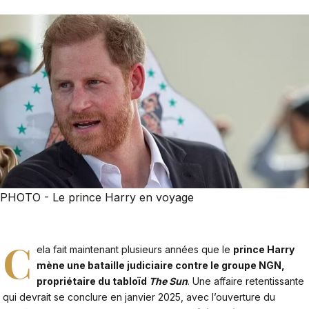
PHOTO - Le prince Harry en voyage
C
ela fait maintenant plusieurs années que le
prince Harry
mène une bataille judiciaire contre le groupe NGN,
propriétaire du tabloïd
The Sun
. Une affaire retentissante
qui devrait se conclure en janvier 2025, avec l’ouverture du