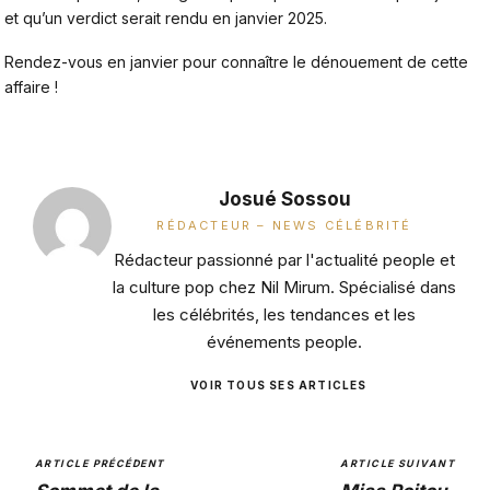
et qu’un verdict serait rendu en janvier 2025.
Rendez-vous en janvier pour connaître le dénouement de cette
affaire !
Josué Sossou
RÉDACTEUR – NEWS CÉLÉBRITÉ
Rédacteur passionné par l'actualité people et
la culture pop chez Nil Mirum. Spécialisé dans
les célébrités, les tendances et les
événements people.
VOIR TOUS SES ARTICLES
ARTICLE PRÉCÉDENT
ARTICLE SUIVANT