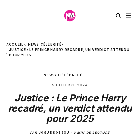
ACCUEIL
›
NEWS CÉLÉBRITÉ
›
JUSTICE : LE PRINCE HARRY RECADRÉ, UN VERDICT ATTENDU
POUR 2025
NEWS CÉLÉBRITÉ
5 OCTOBRE 2024
Justice : Le Prince Harry
recadré, un verdict attendu
pour 2025
PAR
JOSUÉ SOSSOU
·
3 MIN DE LECTURE