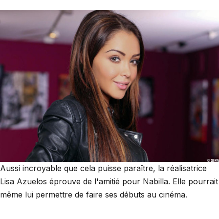
Aussi incroyable que cela puisse paraître, la réalisatrice
Lisa Azuelos éprouve de l'amitié pour Nabilla. Elle pourrait
même lui permettre de faire ses débuts au cinéma.