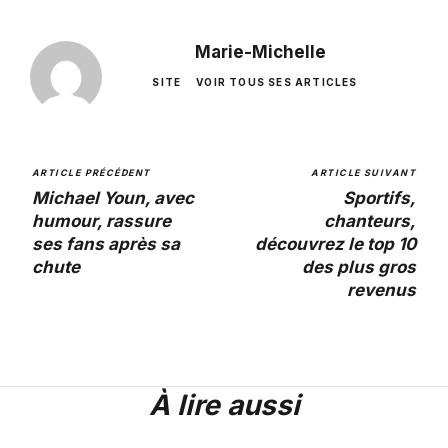
Marie-Michelle
SITE
VOIR TOUS SES ARTICLES
ARTICLE PRÉCÉDENT
ARTICLE SUIVANT
Michael Youn, avec
Sportifs,
humour, rassure
chanteurs,
ses fans après sa
découvrez le top 10
chute
des plus gros
revenus
À lire aussi