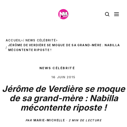
ACCUEIL
›
NEWS CÉLÉBRITÉ
›
JÉRÔME DE VERDIÈRE SE MOQUE DE SA GRAND-MÈRE : NABILLA
MÉCONTENTE RIPOSTE !
NEWS CÉLÉBRITÉ
16 JUIN 2015
Jérôme de Verdière se moque
de sa grand-mère : Nabilla
mécontente riposte !
PAR
MARIE-MICHELLE
·
2 MIN DE LECTURE