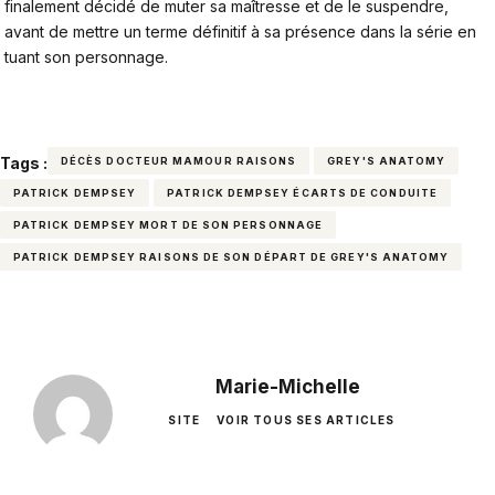
finalement décidé de muter sa maîtresse et de le suspendre,
avant de mettre un terme définitif à sa présence dans la série en
tuant son personnage.
Tags :
DÉCÈS DOCTEUR MAMOUR RAISONS
GREY'S ANATOMY
PATRICK DEMPSEY
PATRICK DEMPSEY ÉCARTS DE CONDUITE
PATRICK DEMPSEY MORT DE SON PERSONNAGE
PATRICK DEMPSEY RAISONS DE SON DÉPART DE GREY'S ANATOMY
Marie-Michelle
SITE
VOIR TOUS SES ARTICLES