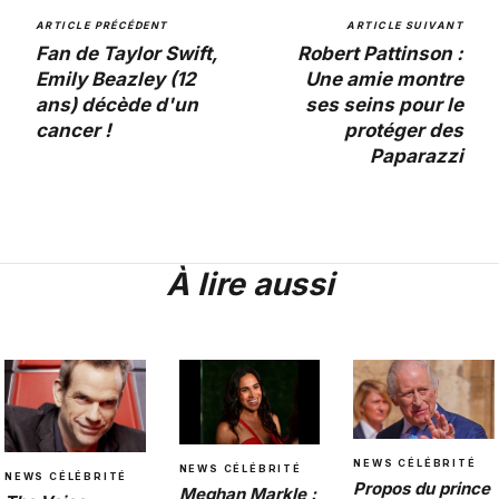
ARTICLE PRÉCÉDENT
ARTICLE SUIVANT
Fan de Taylor Swift,
Robert Pattinson :
Emily Beazley (12
Une amie montre
ans) décède d'un
ses seins pour le
cancer !
protéger des
Paparazzi
À lire aussi
NEWS CÉLÉBRITÉ
NEWS CÉLÉBRITÉ
NEWS CÉLÉBRITÉ
Propos du prince
Meghan Markle :