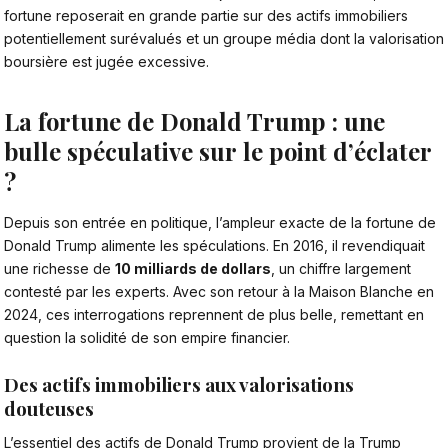
fortune reposerait en grande partie sur des actifs immobiliers
potentiellement surévalués et un groupe média dont la valorisation
boursière est jugée excessive.
La fortune de Donald Trump : une
bulle spéculative sur le point d’éclater
?
Depuis son entrée en politique, l’ampleur exacte de la fortune de
Donald Trump
alimente les spéculations. En 2016, il revendiquait
une richesse de
10 milliards de dollars
, un chiffre largement
contesté par les experts. Avec son retour à la Maison Blanche en
2024, ces interrogations reprennent de plus belle, remettant en
question la solidité de son empire financier.
Des actifs immobiliers aux valorisations
douteuses
L’essentiel des actifs de Donald Trump provient de la Trump