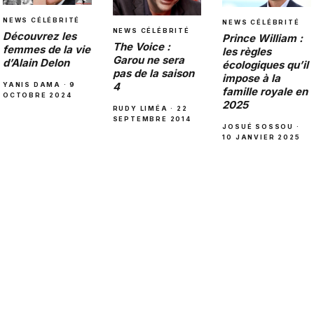
NEWS CÉLÉBRITÉ
NEWS CÉLÉBRITÉ
NEWS CÉLÉBRITÉ
Découvrez les
Prince William :
The Voice :
femmes de la vie
les règles
Garou ne sera
d’Alain Delon
écologiques qu’il
pas de la saison
impose à la
4
YANIS DAMA · 9
famille royale en
OCTOBRE 2024
2025
RUDY LIMÉA · 22
SEPTEMBRE 2014
JOSUÉ SOSSOU ·
10 JANVIER 2025