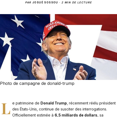
PAR
JOSUÉ SOSSOU
·
2 MIN DE LECTURE
Photo de campagne de donald-trump
L
e patrimoine de
Donald Trump
, récemment réélu président
des États-Unis, continue de susciter des interrogations.
Officiellement estimée à
6,5 milliards de dollars
, sa