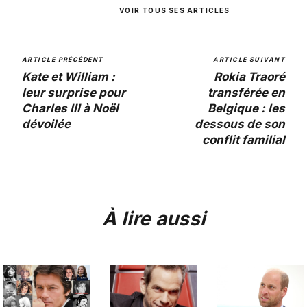
VOIR TOUS SES ARTICLES
ARTICLE PRÉCÉDENT
ARTICLE SUIVANT
Kate et William :
Rokia Traoré
leur surprise pour
transférée en
Charles III à Noël
Belgique : les
dévoilée
dessous de son
conflit familial
À lire aussi