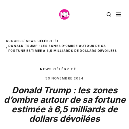
ACCUEIL
›
NEWS CÉLÉBRITÉ
›
DONALD TRUMP : LES ZONES D’OMBRE AUTOUR DE SA
FORTUNE ESTIMÉE À 6,5 MILLIARDS DE DOLLARS DÉVOILÉES
NEWS CÉLÉBRITÉ
30 NOVEMBRE 2024
Donald Trump : les zones
d’ombre autour de sa fortune
estimée à 6,5 milliards de
dollars dévoilées