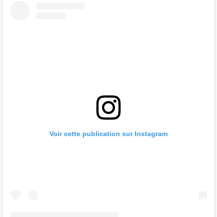
Voir cette publication sur Instagram