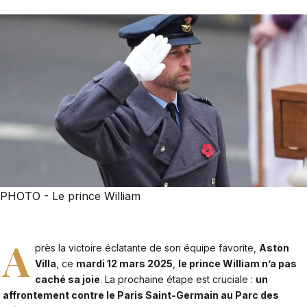
PHOTO - Le prince William
A
près la victoire éclatante de son équipe favorite,
Aston
Villa
, ce
mardi 12 mars 2025
,
le prince William n’a pas
caché sa joie
. La prochaine étape est cruciale :
un
affrontement contre le Paris Saint-Germain au Parc des