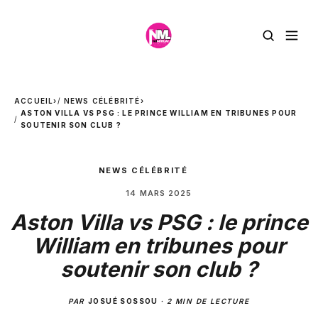
ACCUEIL
›
NEWS CÉLÉBRITÉ
›
ASTON VILLA VS PSG : LE PRINCE WILLIAM EN TRIBUNES POUR
SOUTENIR SON CLUB ?
NEWS CÉLÉBRITÉ
14 MARS 2025
Aston Villa vs PSG : le prince
William en tribunes pour
soutenir son club ?
PAR
JOSUÉ SOSSOU
·
2 MIN DE LECTURE