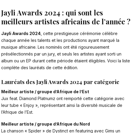
Jayli Awards 2024 : qui sont les
meilleurs artistes africains de l’année ?
Jayli Awards 2024
, cette prestigieuse cérémonie célèbre
chaque année les talents et les productions ayant marqué la
musique africaine. Les nominés ont été rigoureusement
présélectionnés par un jury, et seuls les artistes ayant sorti un
album ou un EP durant cette période étaient éligibles. Voici la liste
complète des
lauréats de cette édition.
Lauréats des Jayli Awards 2024 par catégorie
Meilleur artiste / groupe d’Afrique de l’Est
Jux feat. Diamond Platnumz ont remporté cette catégorie avec
leur tube « Enjoy », représentant ainsi la diversité musicale de
l’Afrique de l’Est.
Meilleur artiste / groupe d’Afrique du Nord
La chanson « Spider » de Dystinct en featuring avec Gims un