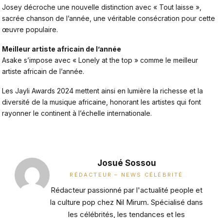
Josey décroche une nouvelle distinction avec « Tout laisse »,
sacrée chanson de l’année, une véritable consécration pour cette
œuvre populaire.
Meilleur artiste africain de l’année
Asake s’impose avec « Lonely at the top » comme le meilleur
artiste africain de l’année.
Les Jayli Awards 2024 mettent ainsi en lumière la richesse et la
diversité de la musique africaine, honorant les artistes qui font
rayonner le continent à l’échelle internationale.
Josué Sossou
RÉDACTEUR – NEWS CÉLÉBRITÉ
Rédacteur passionné par l'actualité people et
la culture pop chez Nil Mirum. Spécialisé dans
les célébrités, les tendances et les