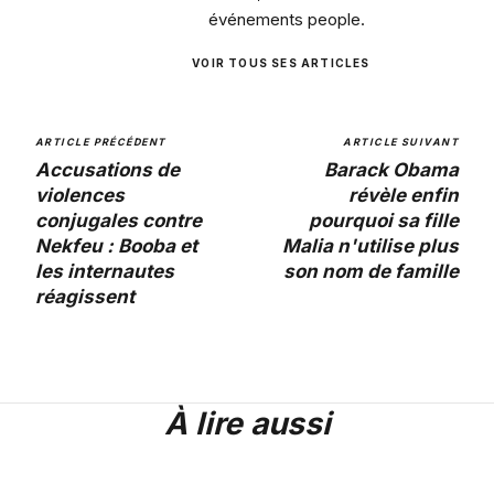
événements people.
VOIR TOUS SES ARTICLES
ARTICLE PRÉCÉDENT
ARTICLE SUIVANT
Accusations de
Barack Obama
violences
révèle enfin
conjugales contre
pourquoi sa fille
Nekfeu : Booba et
Malia n'utilise plus
les internautes
son nom de famille
réagissent
À lire aussi