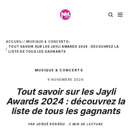
ACCUEIL
›
MUSIQUE & CONCERTS
›
TOUT SAVOIR SUR LES JAYLI AWARDS 2024 : DÉCOUVREZ LA
LISTE DE TOUS LES GAGNANTS
MUSIQUE & CONCERTS
4 NOVEMBRE 2024
Tout savoir sur les Jayli
Awards 2024 : découvrez la
liste de tous les gagnants
PAR
JOSUÉ SOSSOU
·
2 MIN DE LECTURE