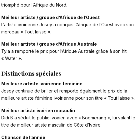
triomphé pour l’Afrique du Nord.
Meilleur artiste / groupe d’Afrique de l’Ouest
L’artiste ivoirienne
Josey a conquis l’Afrique de l’Ouest
avec son
morceau « Tout laisse ».
Meilleur artiste / groupe d’Afrique Australe
Tyla a remporté le prix pour l’Afrique Australe grâce à son hit
« Water ».
Distinctions spéciales
Meilleure artiste ivoirienne féminine
Josey continue de briller et remporte également le prix de la
meilleure artiste féminine ivoirienne pour son titre « Tout laisse ».
Meilleur artiste ivoirien masculin
Didi B a séduit le public ivoirien avec « Boomerang », lui valant le
titre de meilleur artiste masculin de Côte d’Ivoire.
Chanson de l’année