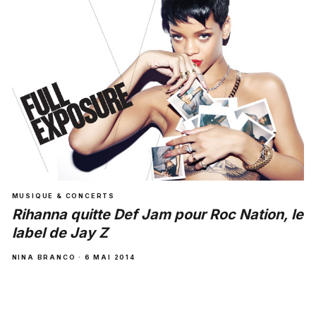
MUSIQUE & CONCERTS
Rihanna quitte Def Jam pour Roc Nation, le
label de Jay Z
NINA BRANCO · 6 MAI 2014