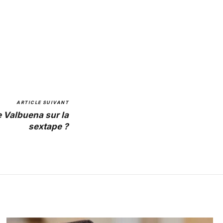
ARTICLE SUIVANT
 Valbuena sur la
sextape ?