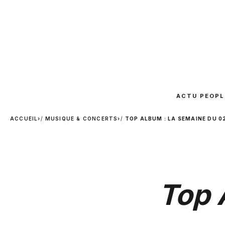
ACTU PEOPL
ACCUEIL
›
MUSIQUE & CONCERTS
›
TOP ALBUM : LA SEMAINE DU 0
Top 