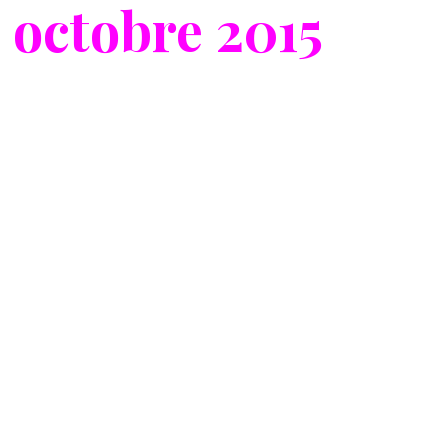
 octobre 2015