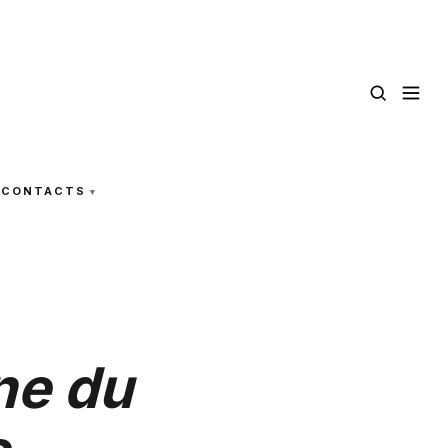
CONTACTS
ne du