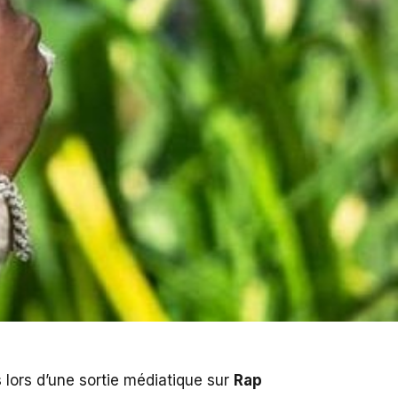
 lors d’une sortie médiatique sur
Rap