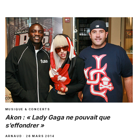
MUSIQUE & CONCERTS
Akon : « Lady Gaga ne pouvait que
s’effondrer »
ARNAUD · 26 MARS 2014