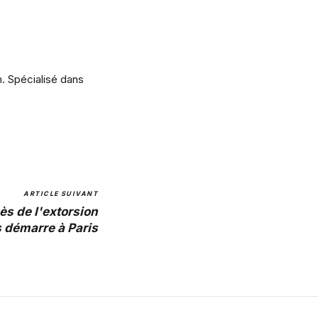
m. Spécialisé dans
ARTICLE SUIVANT
ès de l'extorsion
s démarre à Paris