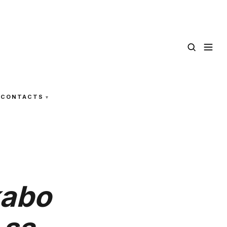
CONTACTS
kabo