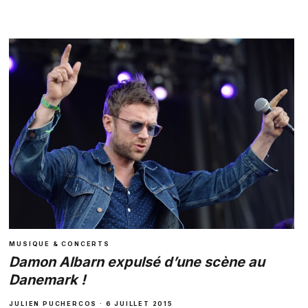
MUSIQUE & CONCERTS
Damon Albarn expulsé d’une scène au
Danemark !
JULIEN PUCHERCOS · 6 JUILLET 2015