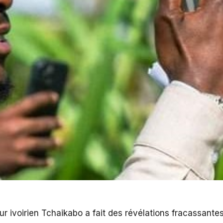
r ivoirien Tchaikabo a fait des révélations fracassantes