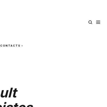
CONTACTS
ult