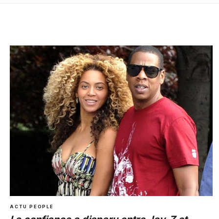
ACTU PEOPLE