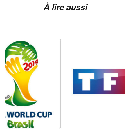
À lire aussi