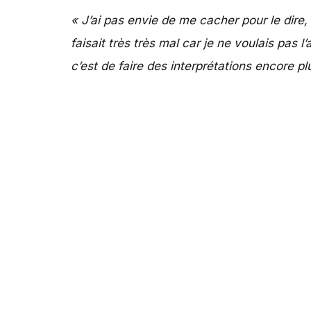
« J’ai pas envie de me cacher pour le dire
faisait très très mal car je ne voulais pas
c’est de faire des interprétations encore 