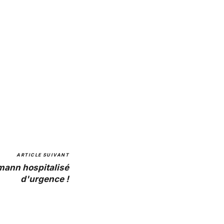
ARTICLE SUIVANT
mann hospitalisé
d'urgence !