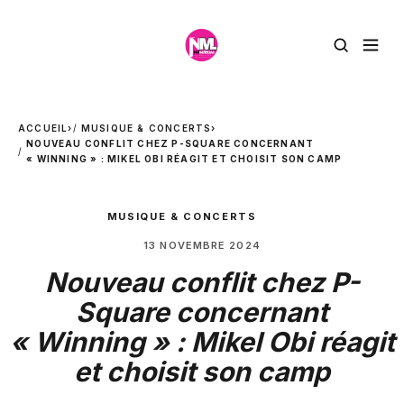
ACCUEIL
›
MUSIQUE & CONCERTS
›
NOUVEAU CONFLIT CHEZ P-SQUARE CONCERNANT
« WINNING » : MIKEL OBI RÉAGIT ET CHOISIT SON CAMP
MUSIQUE & CONCERTS
13 NOVEMBRE 2024
Nouveau conflit chez P-
Square concernant
« Winning » : Mikel Obi réagit
et choisit son camp