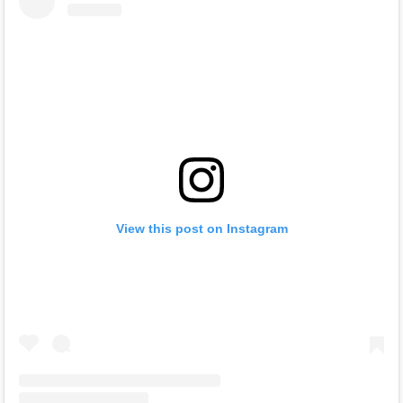
View this post on Instagram